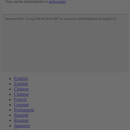
English
English
Chinese
Chinese
French
German
Portuguese
Spanish
Russian
Japanese