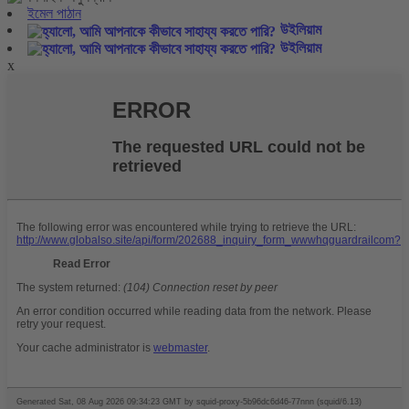
ইমেল পাঠান
উইলিয়াম
উইলিয়াম
x